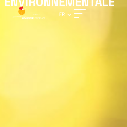
ENVIRONNEMENTALE
FR