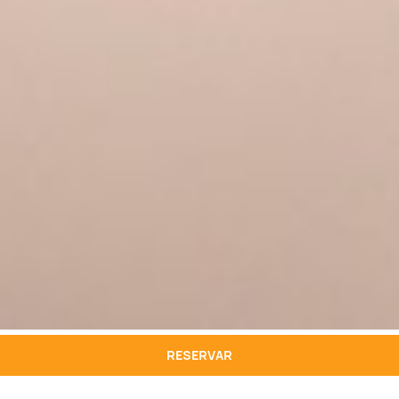
RESERVAR