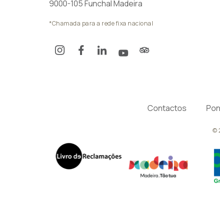
9000-105 Funchal Madeira
*Chamada para a rede fixa nacional
Contactos
Pon
© 