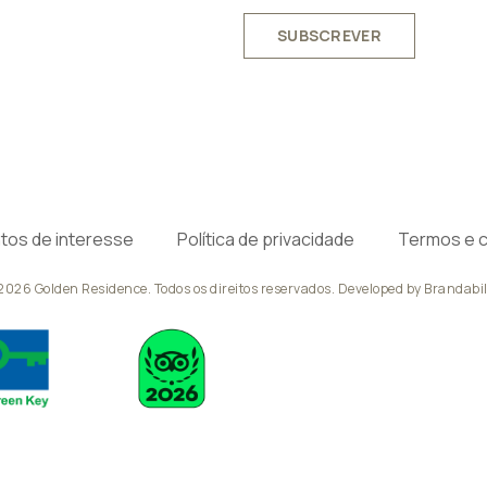
SUBSCREVER
tos de interesse
Política de privacidade
Termos e 
2026 Golden Residence. Todos os direitos reservados. Developed by
Brandabil