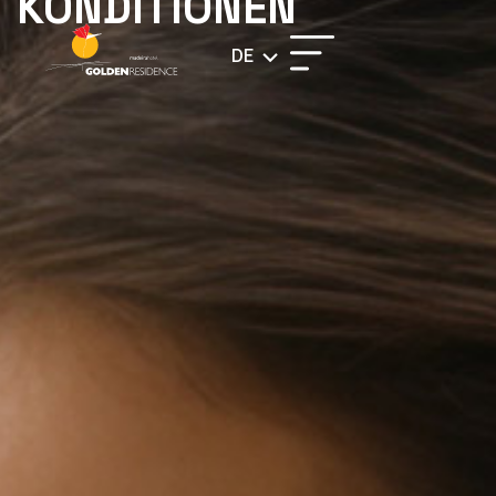
KONDITIONEN
DE