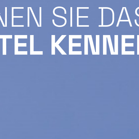
NEN SIE DA
TEL KENNE