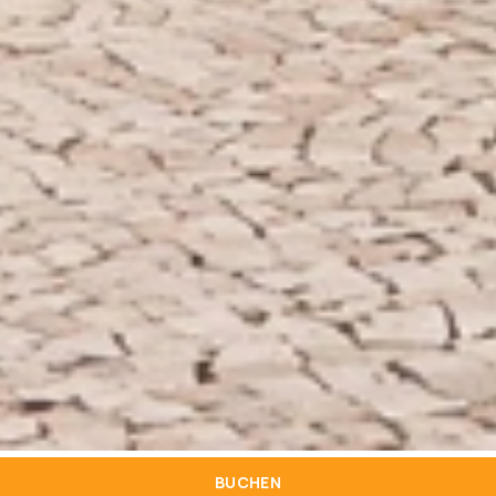
BUCHEN