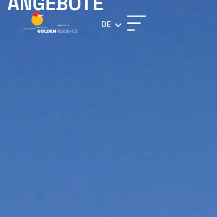
ANGEBOTE
DE