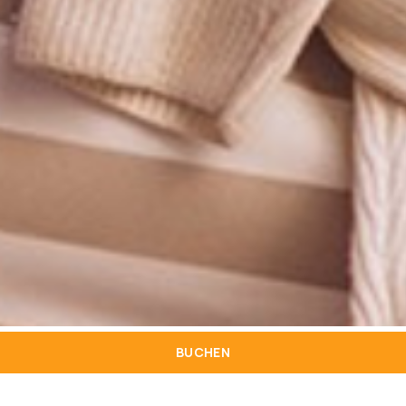
BUCHEN